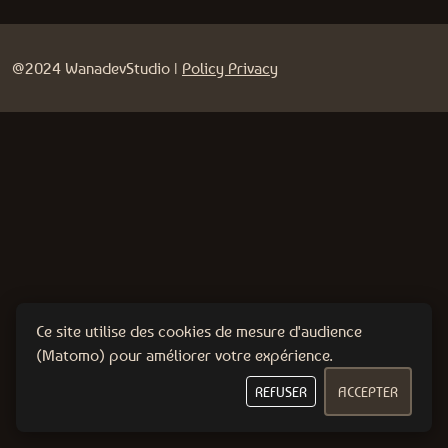
@2024 WanadevStudio |
Policy Privacy
Ce site utilise des cookies de mesure d'audience
(Matomo) pour améliorer votre expérience.
REFUSER
ACCEPTER