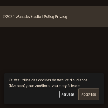
@2024 WanadevStudio |
Policy Privacy
Ce site utilise des cookies de mesure d'audience
(Matomo) pour améliorer votre expérience.
REFUSER
ACCEPTER