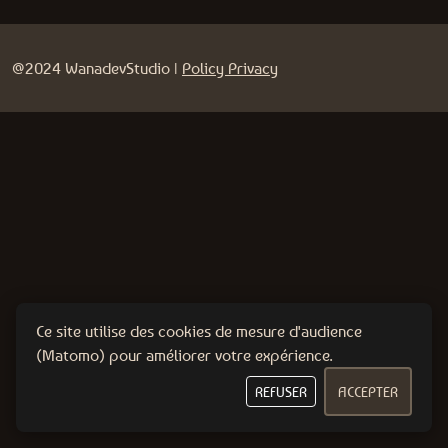
@2024 WanadevStudio |
Policy Privacy
Ce site utilise des cookies de mesure d'audience
(Matomo) pour améliorer votre expérience.
REFUSER
ACCEPTER